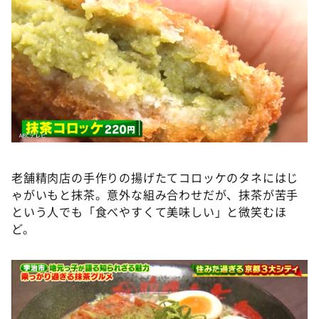
老舗精肉店の手作りの揚げたてコロッケのタネにはじ
ゃがいもと抹茶。意外な組み合わせだが、抹茶が苦手
という人でも「食べやすくて美味しい」と微笑むほ
ど。