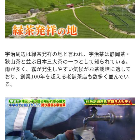
宇治周辺は緑茶発祥の地と言われ、宇治茶は静岡茶・
狭山茶と並ぶ日本三大茶の一つとして知られている。
雨が多く、霧が発生しやすい気候がお茶栽培に適して
おり、創業100年を超える老舗茶店も数多く並んでい
る。