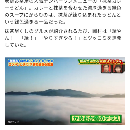
老舗お茶屋の人気ナンバーワンメニューの「抹茶カレ
ーうどん」。カレーと抹茶を合わせた濃厚過ぎる緑色
のスープにからむのは、抹茶が練り込まれたうどんと
いう緑色過ぎる一品だった。
抹茶尽くしのグルメが紹介されるたび、岡村は「緑や
ん！」「緑！」「やりすぎやろ！」とツッコミを連発
していた。