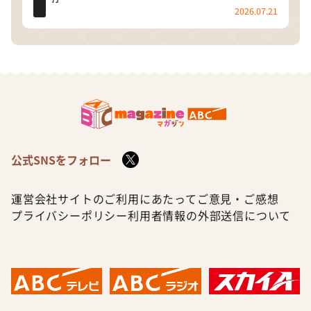
2026.07.21
公式SNSをフォロー
運営会社
サイトのご利用にあたって
ご意見・ご感想
プライバシーポリシー
利用者情報の外部送信について