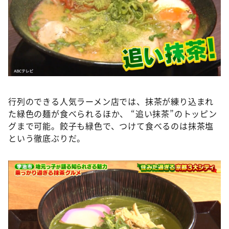
行列のできる人気ラーメン店では、抹茶が練り込まれ
た緑色の麺が食べられるほか、 “追い抹茶”のトッピン
グまで可能。餃子も緑色で、つけて食べるのは抹茶塩
という徹底ぶりだ。