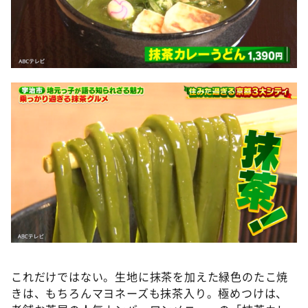
これだけではない。生地に抹茶を加えた緑色のたこ焼
きは、もちろんマヨネーズも抹茶入り。極めつけは、