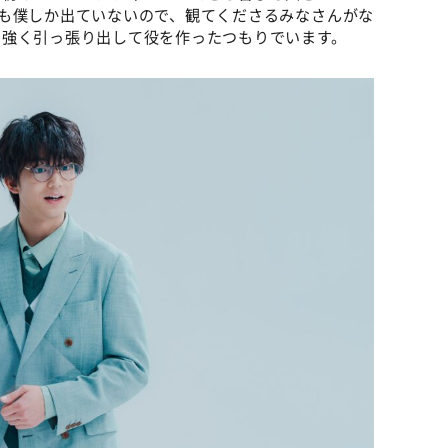
も僕しか出ていないので、観てくださるみなさんがな
を強く引っ張り出して役を作ったつもりでいます。