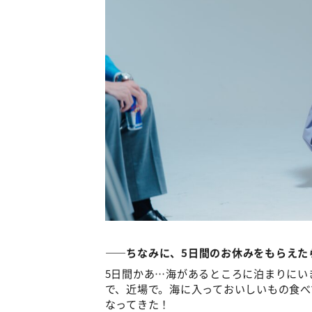
――ちなみに、5日間のお休みをもらえた
5日間かあ…海があるところに泊まりにい
で、近場で。海に入っておいしいもの食べ
なってきた！