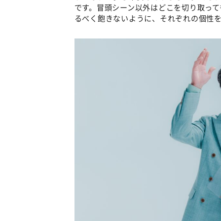
です。冒頭シーン以外はどこを切り取って
るべく飽きないように、それぞれの個性