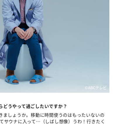
©️ABCテレビ
らどうやって過ごしたいですか？
きましょうか。移動に時間使うのはもったいないの
てサウナに入って…（しばし想像）うわ！行きたく