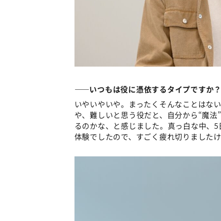
――いつもは役に憑依するタイプですか
いやいやいや。まったくそんなことはな
や、難しいと思う役だと、自分から“魔法
るのかな、と感じました。真っ白な中、5
体験でしたので、すごく疲れ切りました