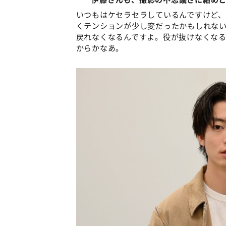
いつもはケセラセラしているんですけど
くテンションが少し変だったかもしれな
戻れなくなるんですよ。役が抜けなくな
からかなあ。