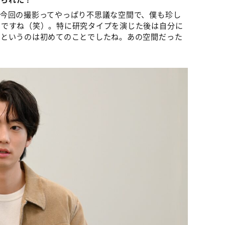
、今回の撮影ってやっぱり不思議な空間で、僕も珍し
いですね（笑）。特に研究タイプを演じた後は自分に
るというのは初めてのことでしたね。あの空間だった