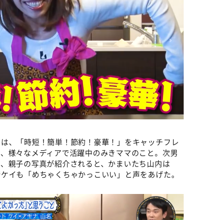
とは、「時短！簡単！節約！豪華！」をキャッチフレ
し、様々なメディアで活躍中のみきママのこと。次男
で、親子の写真が紹介されると、かまいたち山内は
﨑ケイも「めちゃくちゃかっこいい」と声をあげた。