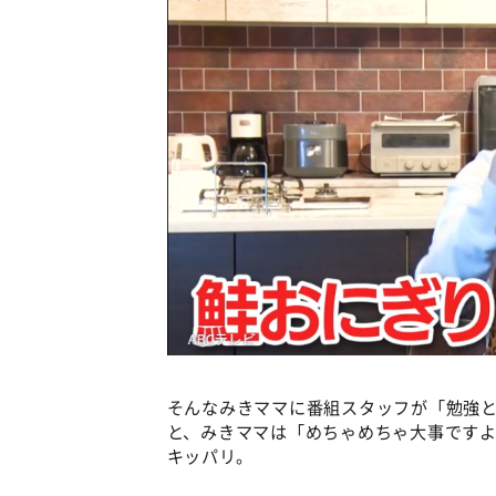
そんなみきママに番組スタッフが「勉強
と、みきママは「めちゃめちゃ大事です
キッパリ。