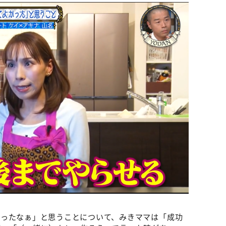
かったなぁ」と思うことについて、みきママは「成功