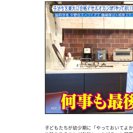
子どもたちが幼少期に「やっておいてよ