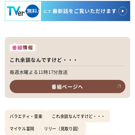
番組
情報
これ余談なんですけど・・・
毎週水曜よる11時17分放送
番組ページへ
バラエティ・音楽
これ余談なんですけど・・・
マイケル富岡
リリー（見取り図）