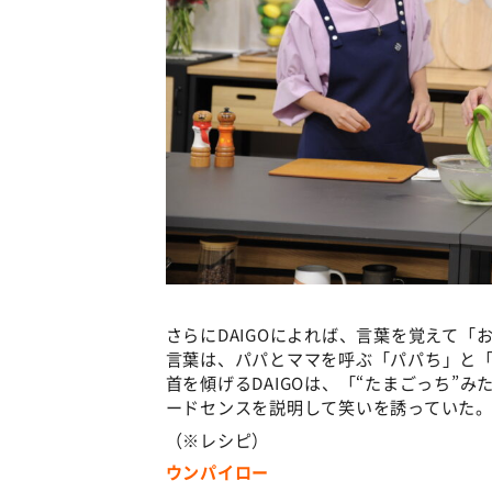
さらにDAIGOによれば、言葉を覚えて
言葉は、パパとママを呼ぶ「パパち」と「
首を傾げるDAIGOは、「“たまごっち”
ードセンスを説明して笑いを誘っていた
（※レシピ）
ウンパイロー