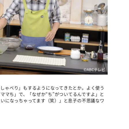
©ABCテレビ
「おしゃべり」もするようになってきたとか。よく使う
ママち」で、「なぜか“ち”がついてるんですよ」と
みたいになっちゃってます（笑）」と息子の不思議なワ
。