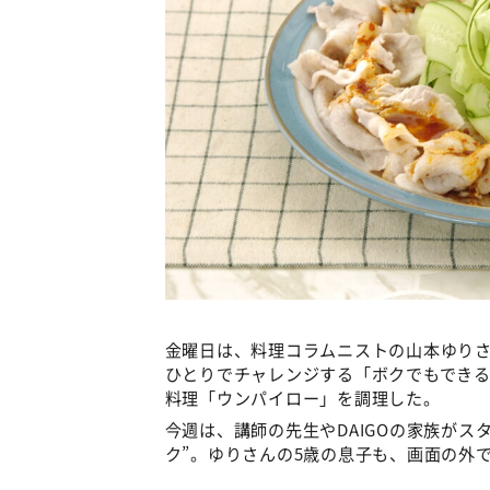
金曜日は、料理コラムニストの山本ゆりさ
ひとりでチャレンジする「ボクでもでき
料理「ウンパイロー」を調理した。
今週は、講師の先生やDAIGOの家族がス
ク”。ゆりさんの5歳の息子も、画面の外