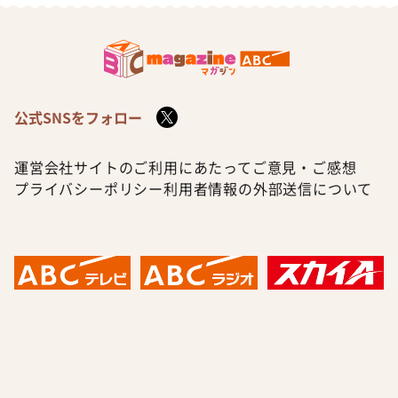
公式SNSをフォロー
運営会社
サイトのご利用にあたって
ご意見・ご感想
プライバシーポリシー
利用者情報の外部送信について