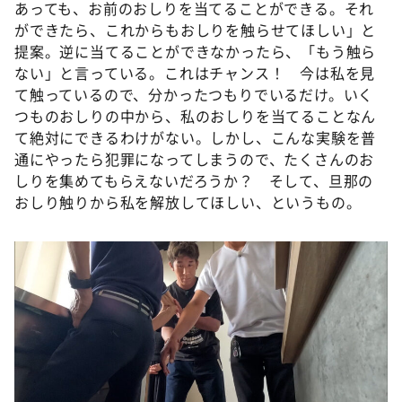
あっても、お前のおしりを当てることができる。それ
ができたら、これからもおしりを触らせてほしい」と
提案。逆に当てることができなかったら、「もう触ら
ない」と言っている。これはチャンス！ 今は私を見
て触っているので、分かったつもりでいるだけ。いく
つものおしりの中から、私のおしりを当てることなん
て絶対にできるわけがない。しかし、こんな実験を普
通にやったら犯罪になってしまうので、たくさんのお
しりを集めてもらえないだろうか？ そして、旦那の
おしり触りから私を解放してほしい、というもの。