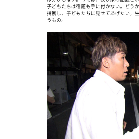
子どもたちは宿題も手に付かない。どう
捕獲し、子どもたちに見せてあげたい。
うもの。