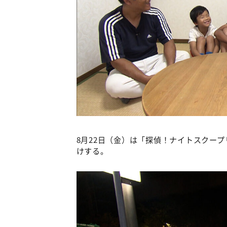
8月22日（金）は「探偵！ナイトスクー
けする。