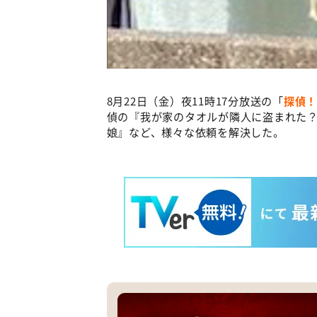
8月22日（金）夜11時17分放送の「
探偵！
偵の『我が家のタオルが隣人に盗まれた
娘』など、様々な依頼を解決した。