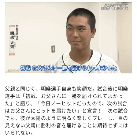
父親と同じく、明樂選手自身も笑顔だ。試合後に明樂
選手は「初戦、お父さんに一勝を届けられてよかっ
た」と語り、「今日ノーヒットだったので、次の試合
はお父さんにヒットを届けたい」と宣言！ 次の試合
でも、彼が太陽のように明るく楽しくプレーし、目の
見えない父親に勝利の音を届けることに期待せずには
いられない。