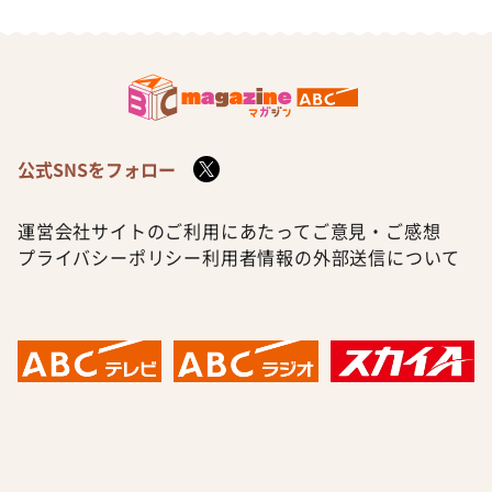
公式SNSをフォロー
運営会社
サイトのご利用にあたって
ご意見・ご感想
プライバシーポリシー
利用者情報の外部送信について