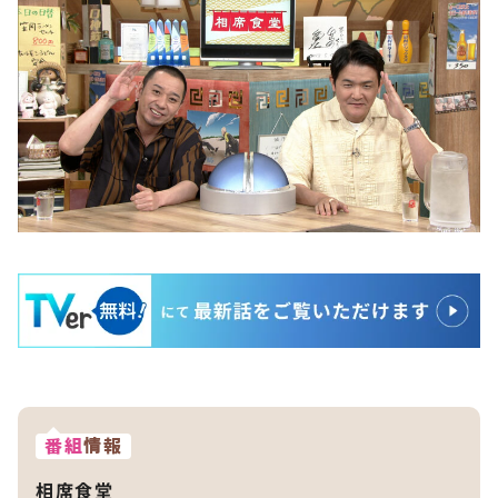
番組
情報
相席食堂