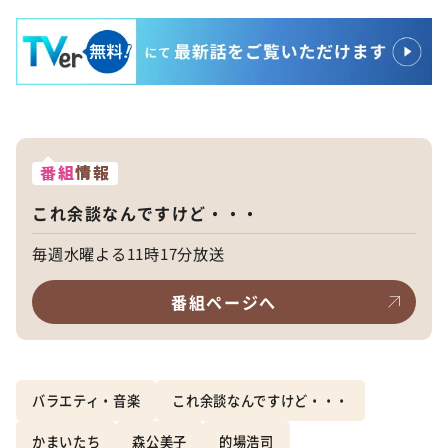
番組
情報
これ余談なんですけど・・・
毎週水曜よる11時17分放送
番組ページへ
バラエティ・音楽
これ余談なんですけど・・・
かまいたち
森公美子
的場浩司