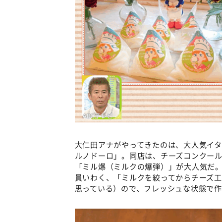
大仁田アナがやってきたのは、大人気イタ
ルノドーロ」。同店は、チーズコンクー
「ミル爆（ミルクの爆弾）」が大人気だ。
員いわく、「ミルクを絞ってからチーズ
思っている）ので、フレッシュな状態で作