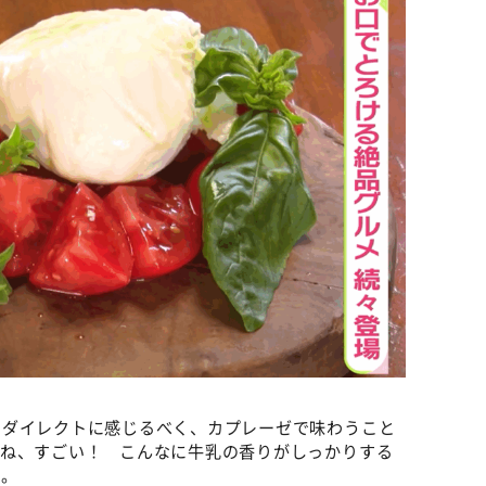
をダイレクトに感じるべく、カプレーゼで味わうこと
すね、すごい！ こんなに牛乳の香りがしっかりする
た。