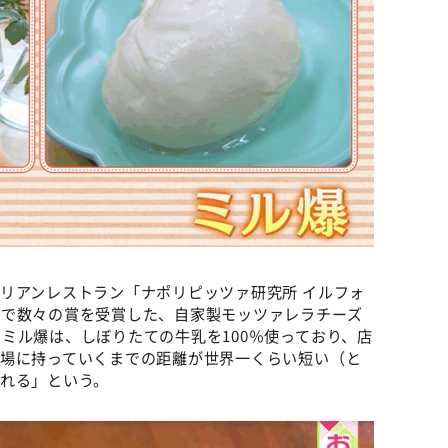
リアンレストラン「ナポリピッツァ研究所 イルフォ
ルで数々の賞を受賞した、自家製モッツァレラチーズ
ミル爆は、しぼりたての牛乳を100％使っており、店
工場に持っていくまでの距離が世界一くらい短い（と
れる」という。