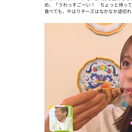
め、「うわっすご～い！ ちょっと待っ
食べても、やはりチーズはなかなか途切れ