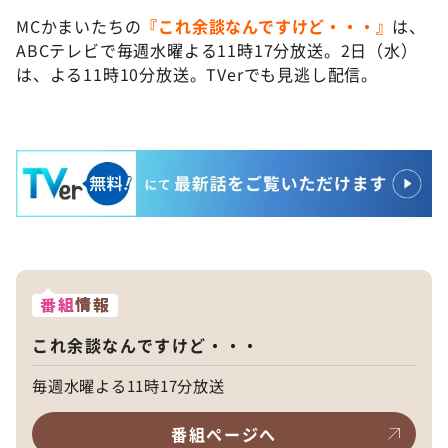
MCかまいたちの
『これ余談なんですけど・・・』
は、
ABCテレビで毎週水曜よる11時17分放送。2日（水）
は、よる11時10分放送。TVerでも見逃し配信。
番組
情報
これ余談なんですけど・・・
毎週水曜よる11時17分放送
番組ページへ