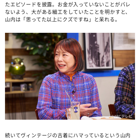
たエピソードを披露。お金が入っていないことがバレ
ないよう、大がある細工をしていたことを明かすと、
山内は「思ってた以上にクズですね」と呆れる。
©️ABCテレビ
続いてヴィンテージの古着にハマっているという山内