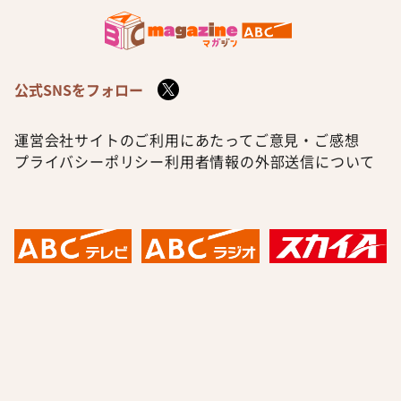
公式SNSをフォロー
運営会社
サイトのご利用にあたって
ご意見・ご感想
プライバシーポリシー
利用者情報の外部送信について