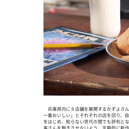
兵庫県内に８店舗を展開するかずよさん
一番おいしい」とそれぞれの店を回り、
をはじめ、知らない世代の間でも評判と
客さんを飽きさせないよう、定期的に新