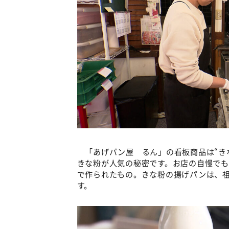
「あげパン屋 るん」の看板商品は“き
きな粉が人気の秘密です。お店の自慢で
で作られたもの。きな粉の揚げパンは、
す。