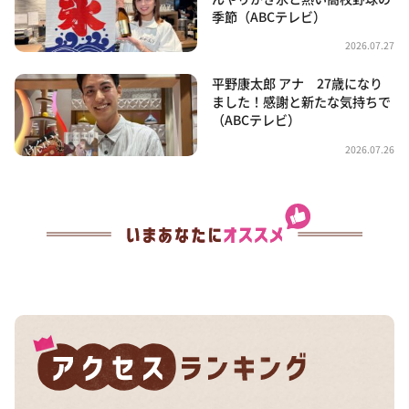
季節（ABCテレビ）
2026.07.27
平野康太郎 アナ 27歳になり
ました！感謝と新たな気持ちで
（ABCテレビ）
2026.07.26