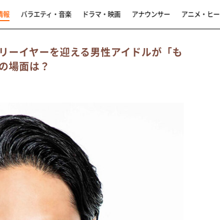
情報
バラエティ・音楽
ドラマ・映画
アナウンサー
アニメ・ヒー
リーイヤーを迎える男性アイドルが「も
の場面は？