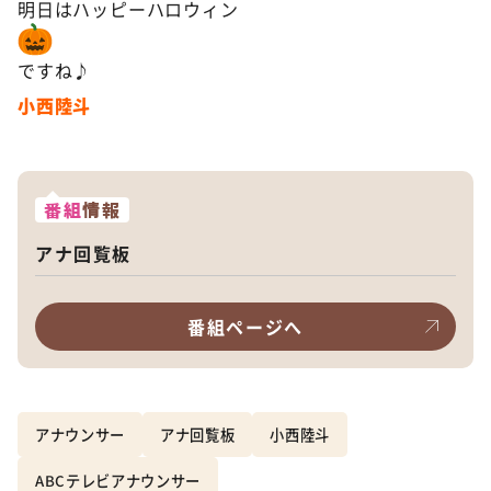
明日はハッピーハロウィン
ですね♪
小西陸斗
番組
情報
アナ回覧板
番組ページへ
アナウンサー
アナ回覧板
小西陸斗
ABCテレビアナウンサー