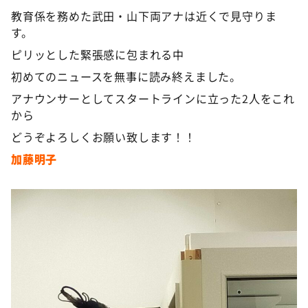
教育係を務めた武田・山下両アナは近くで見守りま
す。
ピリッとした緊張感に包まれる中
初めてのニュースを無事に読み終えました。
アナウンサーとしてスタートラインに立った2人をこれ
から
どうぞよろしくお願い致します！！
加藤明子