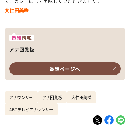
て、カレーにして美味しくいただきました。
大仁田美咲
番組
情報
アナ回覧板
番組ページへ
アナウンサー
アナ回覧板
大仁田美咲
ABCテレビアナウンサー