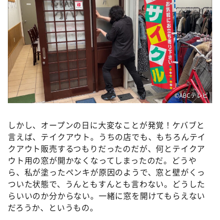
©ABCテレビ
しかし、オープンの日に大変なことが発覚！ケバブと
言えば、テイクアウト。うちの店でも、もちろんテイ
クアウト販売するつもりだったのだが、何とテイクア
ウト用の窓が開かなくなってしまったのだ。どうや
ら、私が塗ったペンキが原因のようで、窓と壁がくっ
ついた状態で、うんともすんとも言わない。どうした
らいいのか分からない。一緒に窓を開けてもらえない
だろうか、というもの。