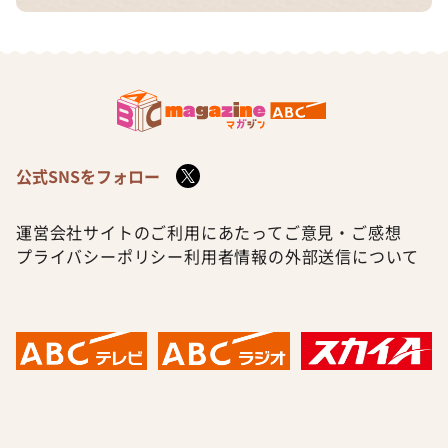
公式SNSをフォロー
運営会社
サイトのご利用にあたって
ご意見・ご感想
プライバシーポリシー
利用者情報の外部送信について