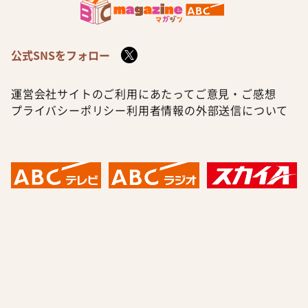
公式SNSをフォロー
運営会社
サイトのご利用にあたって
ご意見・ご感想
プライバシーポリシー
利用者情報の外部送信について