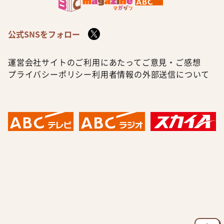
公式SNSをフォロー
運営会社
サイトのご利用にあたって
ご意見・ご感想
プライバシーポリシー
利用者情報の外部送信について