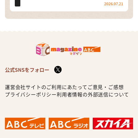
2026.07.21
公式SNSをフォロー
運営会社
サイトのご利用にあたって
ご意見・ご感想
プライバシーポリシー
利用者情報の外部送信について