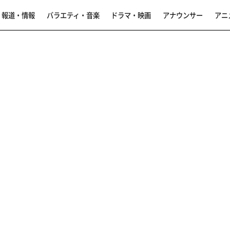
報道・情報
バラエティ・音楽
ドラマ・映画
アナウンサー
アニ