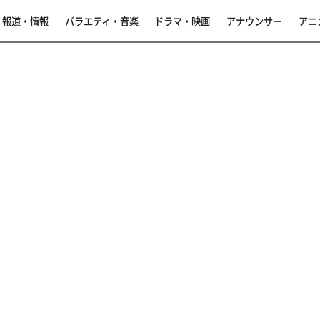
報道・情報
バラエティ・音楽
ドラマ・映画
アナウンサー
アニ