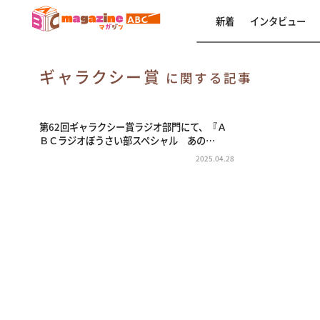
新着
インタビュー
ギャラクシー賞
に関する記事
第62回ギャラクシー賞ラジオ部門にて、『Ａ
ＢＣラジオぼうさい部スペシャル あの…
2025.04.28