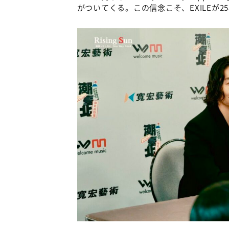
がついてくる。この信念こそ、EXILEが