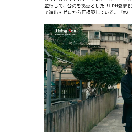
並行して、台湾を拠点とした「LDH愛夢
ア進出をゼロから再構築している。「#2」