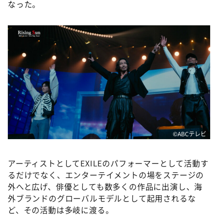
なった。
©️ABCテレビ
アーティストとしてEXILEのパフォーマーとして活動す
るだけでなく、エンターテイメントの場をステージの
外へと広げ、俳優としても数多くの作品に出演し、海
外ブランドのグローバルモデルとして起用されるな
ど、その活動は多岐に渡る。