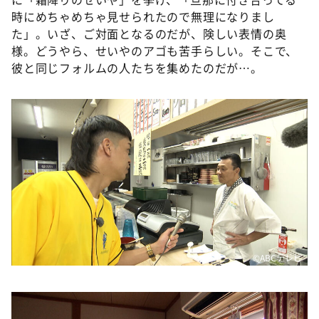
時にめちゃめちゃ見せられたので無理になりまし
た」。いざ、ご対面となるのだが、険しい表情の奥
様。どうやら、せいやのアゴも苦手らしい。そこで、
彼と同じフォルムの人たちを集めたのだが…。
©️ABCテレビ