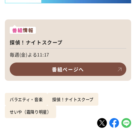
番組
情報
探偵！ナイトスクープ
毎週(金)よる11:17
番組ページへ
バラエティ・音楽
探偵！ナイトスクープ
せいや（霜降り明星）