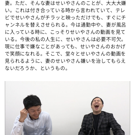
妻。ただ、そんな妻はせいやさんのことが、大大大嫌
い。これは付き合っている時から言われていて、テレ
ビでせいやさんがチラッと映っただけでも、すぐにチ
ャンネルを替えさせられる。今は通勤中や、妻が風呂
に入っている時に、こっそりせいやさんの動画を見て
いる。今後の私の人生に、せいやさんは必要不可欠。
現に仕事で嫌なことがあっても、せいやさんのおかげ
で笑顔になれる。そこで、堂々とせいやさんの動画を
見られるように、妻のせいやさん嫌いを治してもらえ
ないだろうか、というもの。