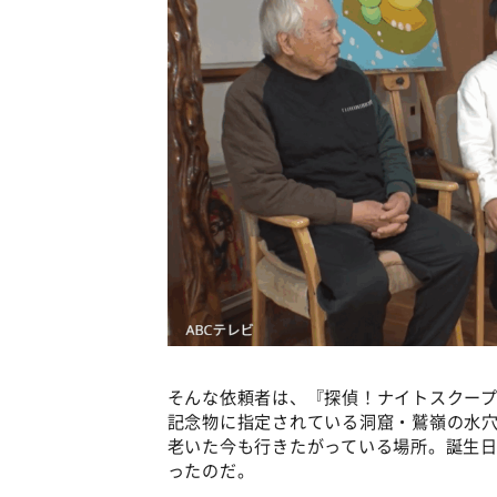
そんな依頼者は、『探偵！ナイトスクー
記念物に指定されている洞窟・鷲嶺の水
老いた今も行きたがっている場所。誕生
ったのだ。