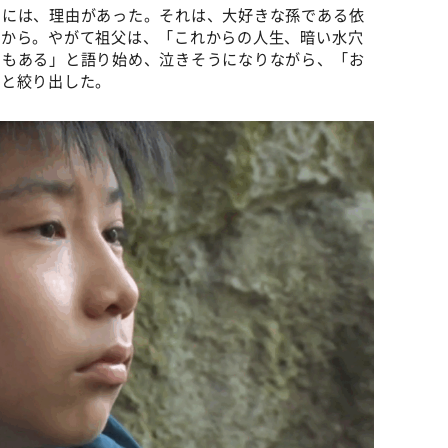
のには、理由があった。それは、大好きな孫である依
たから。やがて祖父は、「これからの人生、暗い水穴
きもある」と語り始め、泣きそうになりながら、「お
」と絞り出した。