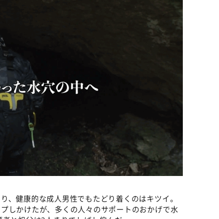
あり、健康的な成人男性でもたどり着くのはキツイ。
ップしかけたが、多くの人々のサポートのおかげで水