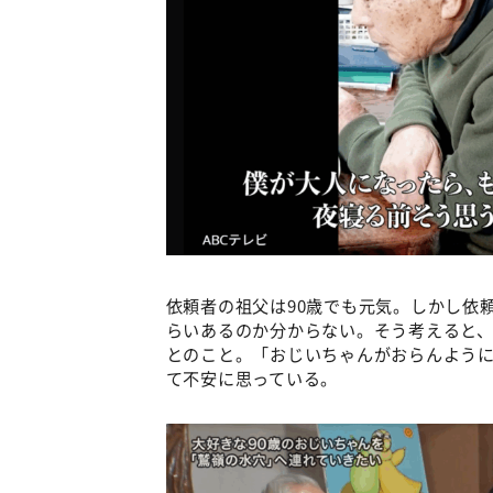
依頼者の祖父は90歳でも元気。しかし依
らいあるのか分からない。そう考えると
とのこと。「おじいちゃんがおらんよう
て不安に思っている。