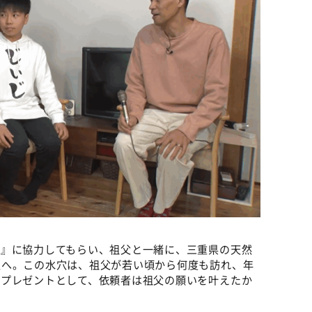
プ』に協力してもらい、祖父と一緒に、三重県の天然
穴へ。この水穴は、祖父が若い頃から何度も訪れ、年
日プレゼントとして、依頼者は祖父の願いを叶えたか