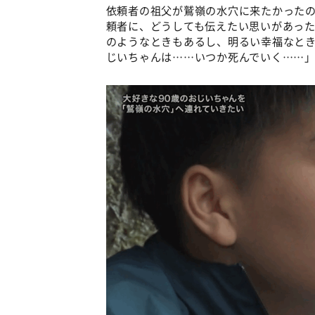
依頼者の祖父が鷲嶺の水穴に来たかった
頼者に、どうしても伝えたい思いがあっ
のようなときもあるし、明るい幸福なと
じいちゃんは……いつか死んでいく……