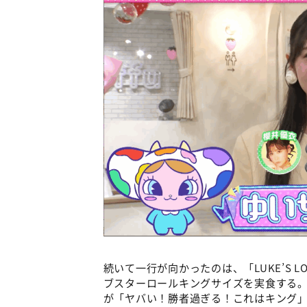
続いて一行が向かったのは、「LUKE’S L
ブスターロールキングサイズを実食する
が「ヤバい！勝者過ぎる！これはキング