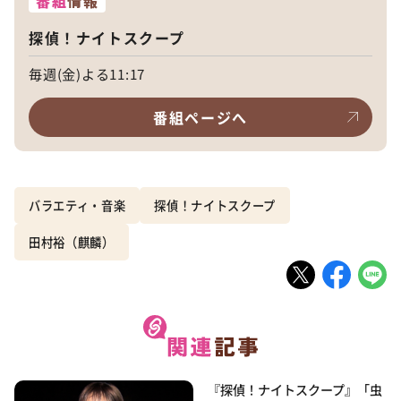
番組
情報
探偵！ナイトスクープ
毎週(金)よる11:17
番組ページへ
バラエティ・音楽
探偵！ナイトスクープ
田村裕（麒麟）
『探偵！ナイトスクープ』「虫