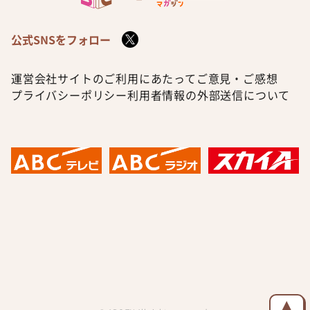
公式SNSをフォロー
運営会社
サイトのご利用にあたって
ご意見・ご感想
プライバシーポリシー
利用者情報の外部送信について