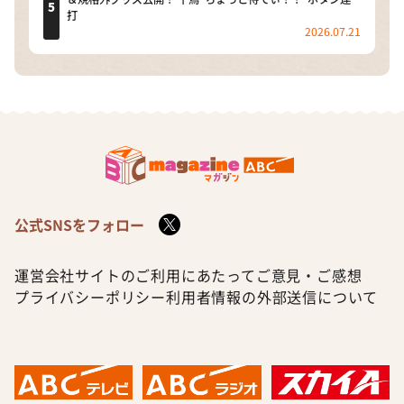
打
2026.07.21
公式SNSをフォロー
運営会社
サイトのご利用にあたって
ご意見・ご感想
プライバシーポリシー
利用者情報の外部送信について