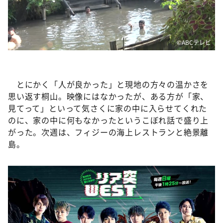
©️ABCテレビ
とにかく「人が良かった」と現地の方々の温かさを
思い返す桐山。映像にはなかったが、ある方が「家、
見てって」といって気さくに家の中に入らせてくれた
のに、家の中に何もなかったというこぼれ話で盛り上
がった。次週は、フィジーの海上レストランと絶景離
島。