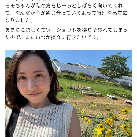
モモちゃんが私の方をじーっとしばらく向いてくれ
て、なんだか心が通じ合っているようで特別な感覚に
なりました。
あまりに嬉しくてツーショットを撮りそびれてしまっ
たので、またいつか撮りに行きたいです。