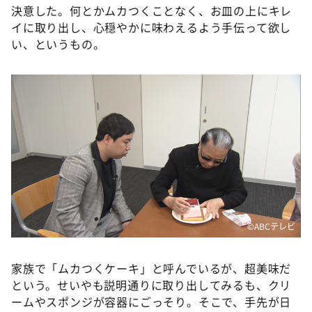
決意した。何とかムカつくことなく、お皿の上にキレ
イに取り出し、心穏やかに味わえるよう手伝って欲し
い、というもの。
©ABCテレビ
家族で「ムカつくケーキ」と呼んでいるが、超美味だ
という。せいやも説明通りに取り出してみるも、クリ
ームやスポンジが容器にごっそり。そこで、手先が日