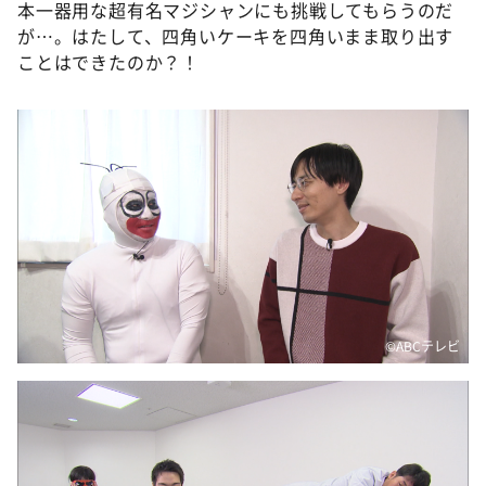
本一器用な超有名マジシャンにも挑戦してもらうのだ
が…。はたして、四角いケーキを四角いまま取り出す
ことはできたのか？！
©ABCテレビ