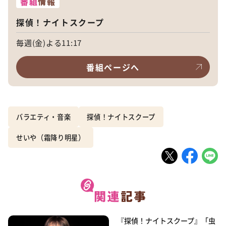
番組
情報
探偵！ナイトスクープ
毎週(金)よる11:17
番組ページへ
バラエティ・音楽
探偵！ナイトスクープ
せいや（霜降り明星）
『探偵！ナイトスクープ』「虫