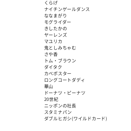
くらげ
ナイチンゲールダンス
ななまがり
モグライダー
きしたかの
ヤーレンズ
マユリカ
鬼としみちゃむ
さや香
トム・ブラウン
ダイタク
カベポスター
ロングコートダディ
華山
ドーナツ・ピーナツ
20世紀
ニッポンの社長
スタミナパン
ダブルヒガシ(ワイルドカード)