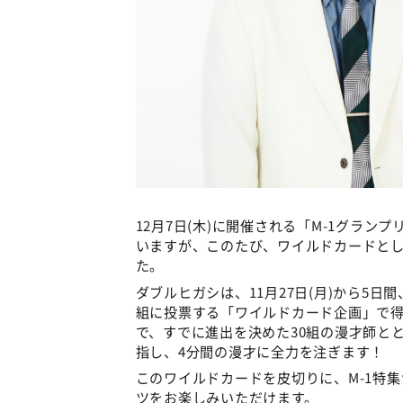
12月7日(木)に開催される「M-1グラン
いますが、このたび、ワイルドカードとし
た。
ダブルヒガシは、11月27日(月)から5日
組に投票する「ワイルドカード企画」で得
で、すでに進出を決めた30組の漫才師と
指し、4分間の漫才に全力を注ぎます！
このワイルドカードを皮切りに、M-1特集
ツをお楽しみいただけます。