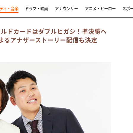
ティ・音楽
ドラマ・映画
アナウンサー
アニメ・ヒーロー
スポ
ワイルドカードはダブルヒガシ！準決勝へ
によるアナザーストーリー配信も決定