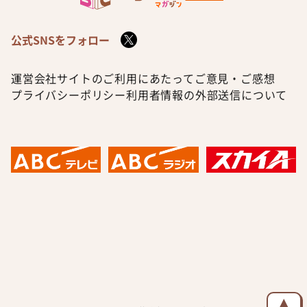
公式SNSをフォロー
運営会社
サイトのご利用にあたって
ご意見・ご感想
プライバシーポリシー
利用者情報の外部送信について