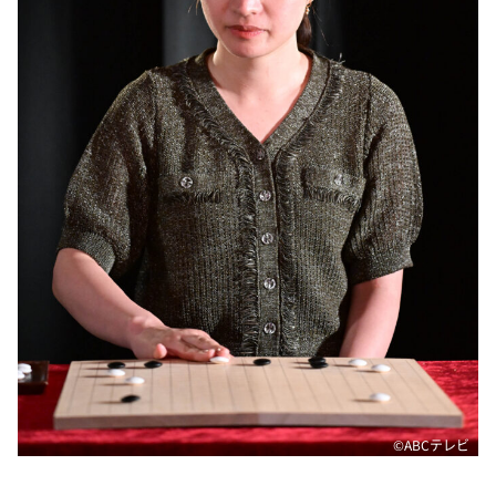
©ABCテレビ