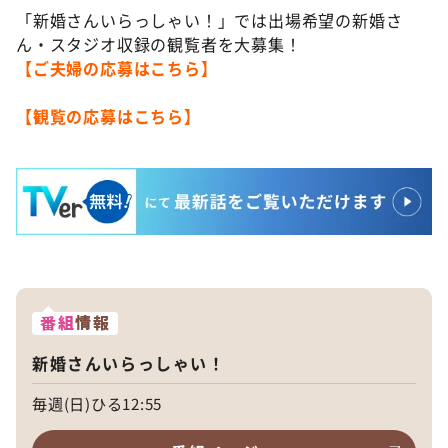
「新婚さんいらっしゃい！」では出場希望の新婚さ
ん・スタジオ収録の観覧者を大募集！
【ご夫婦の応募はこちら】
【観覧の応募はこちら】
番組
情報
新婚さんいらっしゃい！
毎週(日)ひる12:55