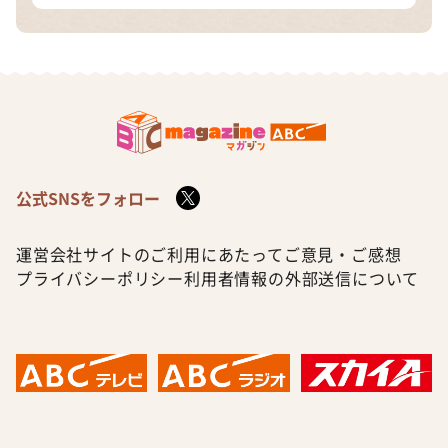
公式SNSをフォロー
運営会社
サイトのご利用にあたって
ご意見・ご感想
プライバシーポリシー
利用者情報の外部送信について